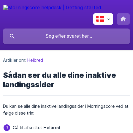
Artikler om:
Helbred
Sådan ser du alle dine inaktive
landingssider
Du kan se alle dine inaktive landingssider i Morningscore ved at
følge disse trin:
Gå til afsnittet
Helbred