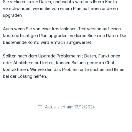
Sie verlieren keine Daten, und nichts wird aus Ihrem Konto
verschwinden, wenn Sie von einem Plan auf einen anderen
upgraden.
Auch wenn Sie von einer kostenlosen Testversion auf einen
kostenpflichtigen Plan upgraden, verlieren Sie keine Daten. Das
bestehende Konto wird einfach aufgewertet.
Sollten nach dem Upgrade Probleme mit Daten, Funktionen
oder Ähnlichem auftreten, können Sie uns gerne im Chat
kontaktieren. Wir werden das Problem untersuchen und Ihnen
bei der Lösung helfen.
Aktualisiert am: 19/12/2024