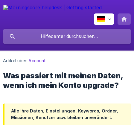
Artikel über:
Account
Was passiert mit meinen Daten,
wenn ich mein Konto upgrade?
Alle Ihre Daten, Einstellungen, Keywords, Ordner,
Missionen, Benutzer usw. bleiben unverändert.