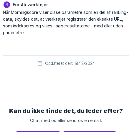
Forstå værktøjer
Når Morningscore viser disse parametre som en del af ranking-
data, skyldes det, at værktøjet registrerer den eksakte URL,
som indekseres og vises i søgeresultaterne - med eller uden
parametre.
Opdateret den: 18/12/2024
Kan du ikke finde det, du leder efter?
Chat med os eller send os en email.