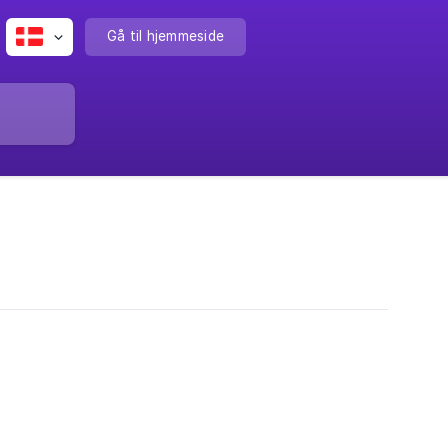
Gå til hjemmeside