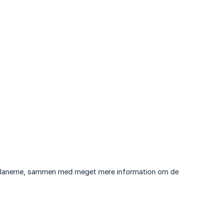
 af planerne, sammen med meget mere information om de