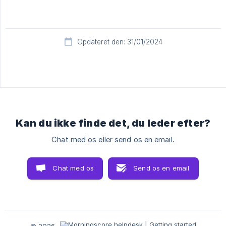
Opdateret den: 31/01/2024
Kan du ikke finde det, du leder efter?
Chat med os eller send os en email.
Chat med os
Send os en email
© 2026