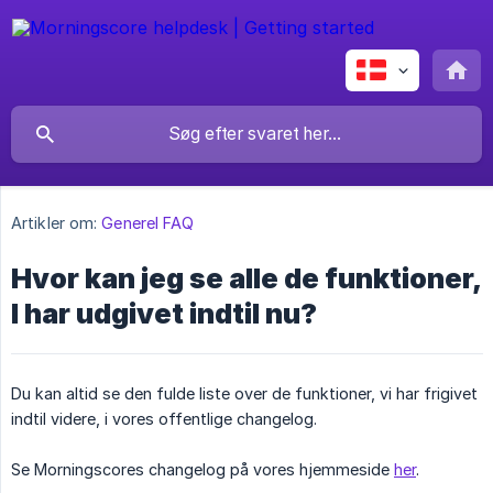
Artikler om:
Generel FAQ
Hvor kan jeg se alle de funktioner,
I har udgivet indtil nu?
Du kan altid se den fulde liste over de funktioner, vi har frigivet
indtil videre, i vores offentlige changelog.
Se Morningscores changelog på vores hjemmeside
her
.