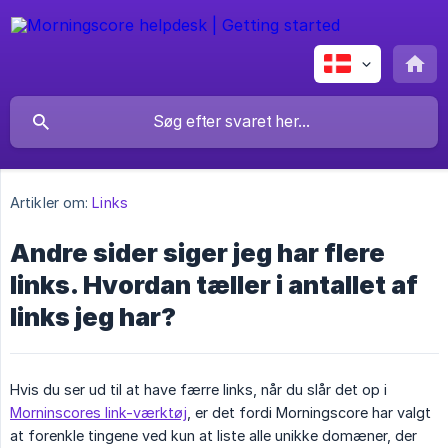
Artikler om:
Links
Andre sider siger jeg har flere
links. Hvordan tæller i antallet af
links jeg har?
Hvis du ser ud til at have færre links, når du slår det op i
Morninscores link-værktøj
, er det fordi Morningscore har valgt
at forenkle tingene ved kun at liste alle unikke domæner, der