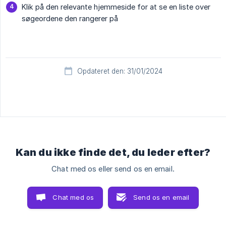
Klik på den relevante hjemmeside for at se en liste over
søgeordene den rangerer på
Opdateret den: 31/01/2024
Kan du ikke finde det, du leder efter?
Chat med os eller send os en email.
Chat med os
Send os en email