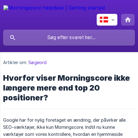
Artikler om:
Søgeord
Hvorfor viser Morningscore ikke
længere mere end top 20
positioner?
Google har for nylig foretaget en ændring, der påvirker alle
SEO-værktøjer, ikke kun Morningscore. Indtil nu kunne
værktøjer som vores kontrollere, hvordan en hjemmeside