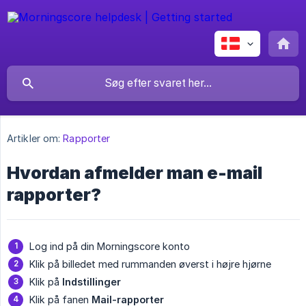
Artikler om:
Rapporter
Hvordan afmelder man e-mail
rapporter?
Log ind på din Morningscore konto
Klik på billedet med rummanden øverst i højre hjørne
Klik på
Indstillinger
Klik på fanen
Mail-rapporter